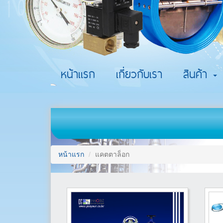
หน้าแรก
เกี่ยวกับเรา
สินค้า
หน้าแรก
แคตตาล็อก