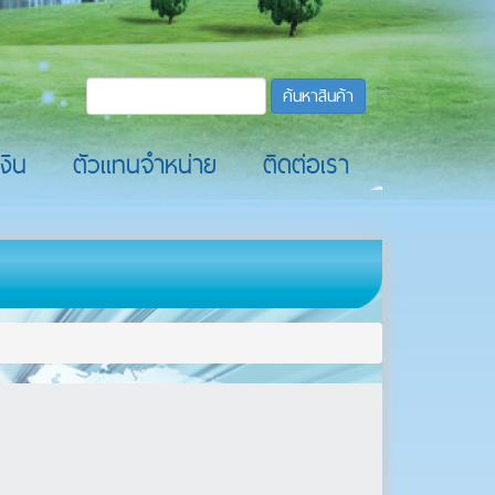
ค้นหาสินค้า
งิน
ตัวแทนจำหน่าย
ติดต่อเรา