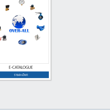
E-CATALOGUE
รายละเอียด